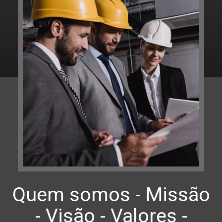
Quem somos - Missão
- Visão - Valores -
Política de qualidade