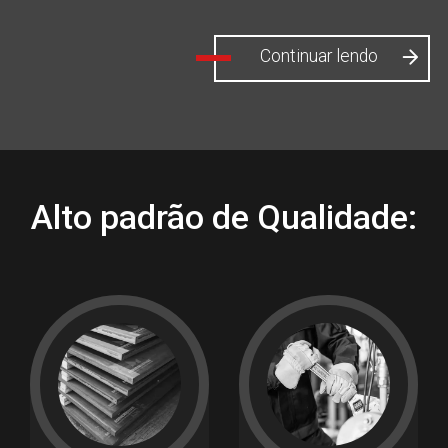
Continuar lendo
Alto padrão de Qualidade: