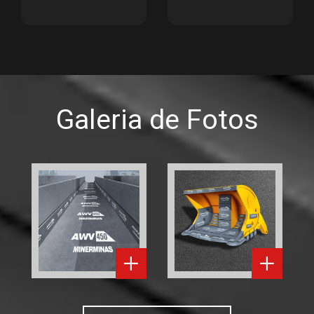
Galeria de Fotos
Todas as fotos