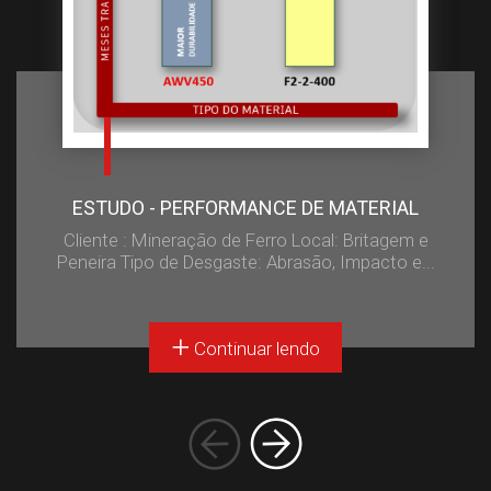
ESTUDO - COMPARATIVO DE DURABILIDADE
Cliente: Mineração de Ouro Local: Britagem Tipo de
Desgaste: Abrasão, Impacto e Umidade O teste...
Continuar lendo