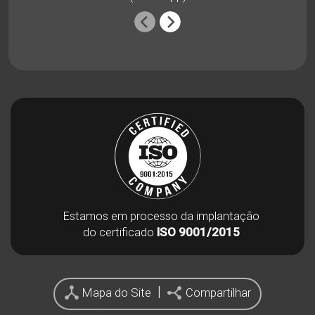
Estamos em processo da implantação
do certificado
ISO 9001/2015
|
Mapa do Site
Compartilhar