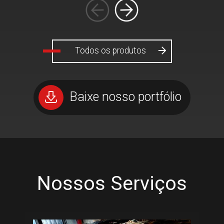
Todos os produtos
Baixe nosso portfólio
Nossos Serviços