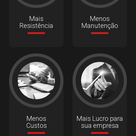
Mais
Menos
Resistência
Manutenção
Menos
Mais Lucro para
Custos
sua empresa