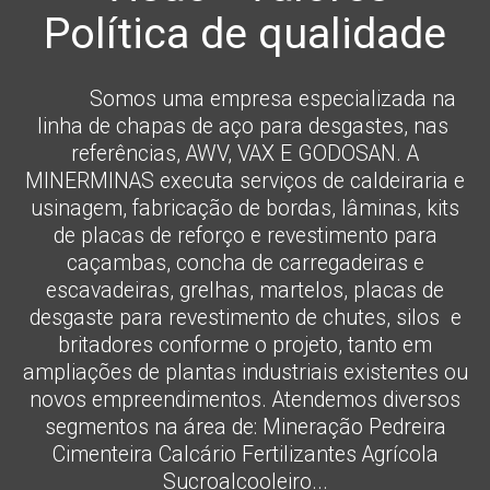
Somos uma empresa especializada na
linha de chapas de aço para desgastes, nas
referências, AWV, VAX E GODOSAN. A
MINERMINAS executa serviços de caldeiraria e
usinagem, fabricação de bordas, lâminas, kits
de placas de reforço e revestimento para
caçambas, concha de carregadeiras e
escavadeiras, grelhas, martelos, placas de
desgaste para revestimento de chutes, silos e
britadores conforme o projeto, tanto em
ampliações de plantas industriais existentes ou
novos empreendimentos. Atendemos diversos
segmentos na área de: Mineração Pedreira
Cimenteira Calcário Fertilizantes Agrícola
Sucroalcooleiro...