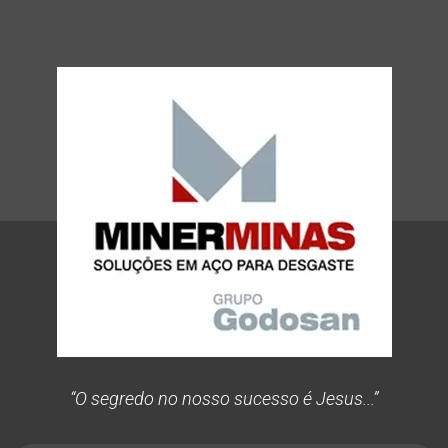
“O segredo no nosso sucesso é Jesus...”