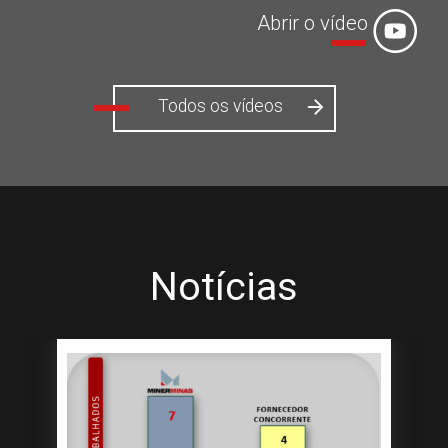
Todos os vídeos
Notícias