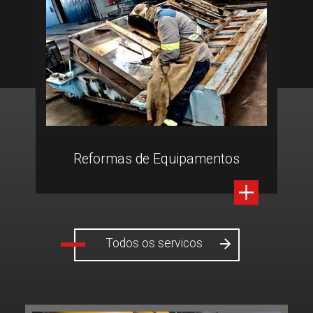
Reformas de Equipamentos
Todos os servicos