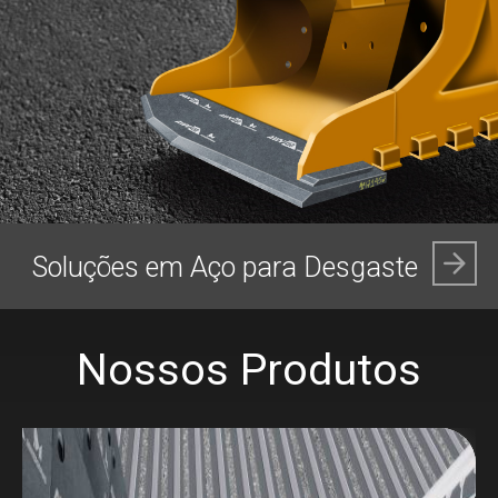
Peças de Desgaste
Nossos Produtos