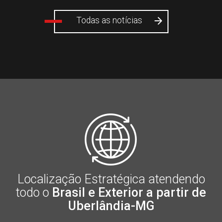
Todas as notícias
Localização Estratégica atendendo
todo o
Brasil e Exterior a partir de
Uberlândia-MG