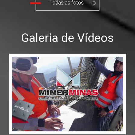
Galeria de Vídeos
Abrir o vídeo