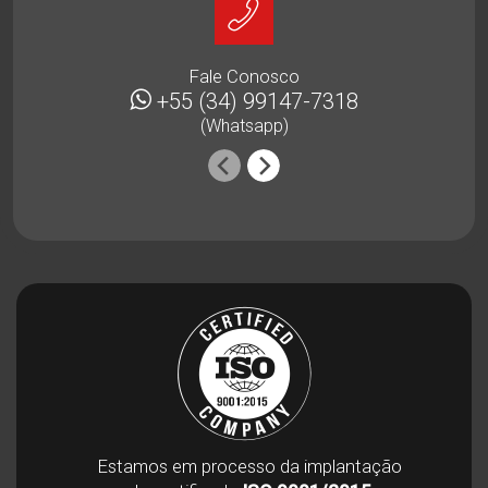
Fale Conosco
+55 (34) 99147-7318
(Whatsapp)
Estamos em processo da implantação