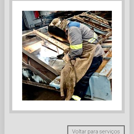
Voltar para serviços