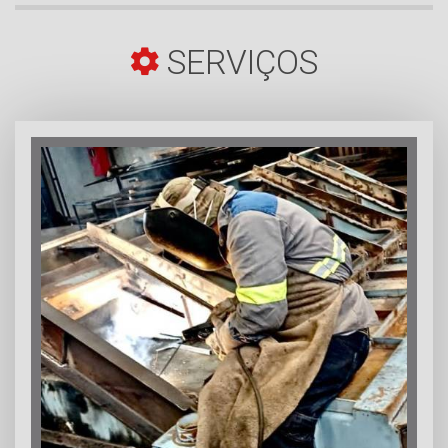
SERVIÇOS