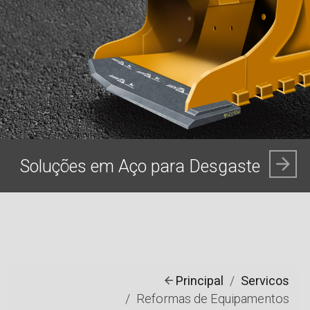
Soluções em Aço para Desgaste
Principal
Servicos
Reformas de Equipamentos