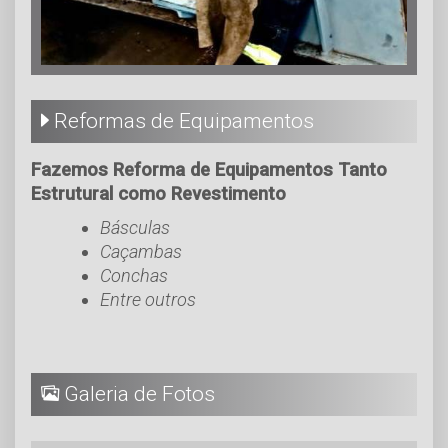
Reformas de Equipamentos
Fazemos Reforma de Equipamentos Tanto
Estrutural como Revestimento
Básculas
Caçambas
Conchas
Entre outros
Galeria de Fotos