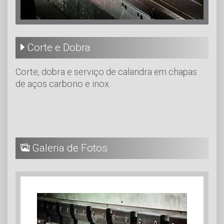
Corte e Dobra
Corte, dobra e serviço de calandra em chapas
de aços carbono e inox.
Galeria de Fotos