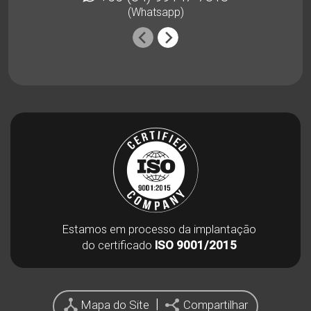
(Whatsapp)
Estamos em processo da implantação
do certificado
ISO 9001/2015
|
Mapa do Site
Compartilhar