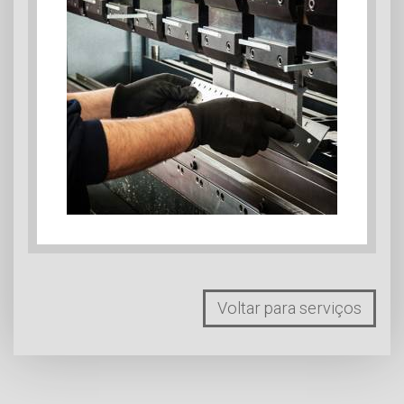
Voltar para serviços