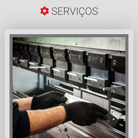
SERVIÇOS