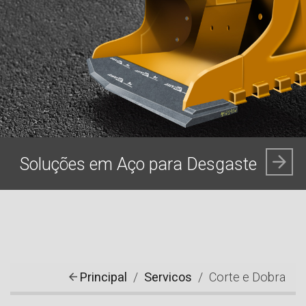
Soluções em Aço para Desgaste
Principal
Servicos
Corte e Dobra