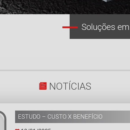
NOTÍCIAS
ESTUDO – CUSTO X BENEFÍCIO