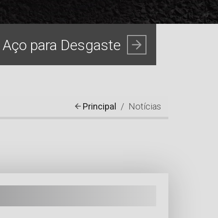
Principal
Notícias