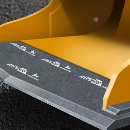
Peças