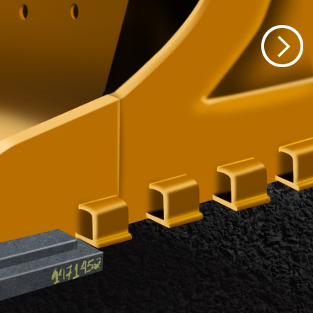
 de Desgaste